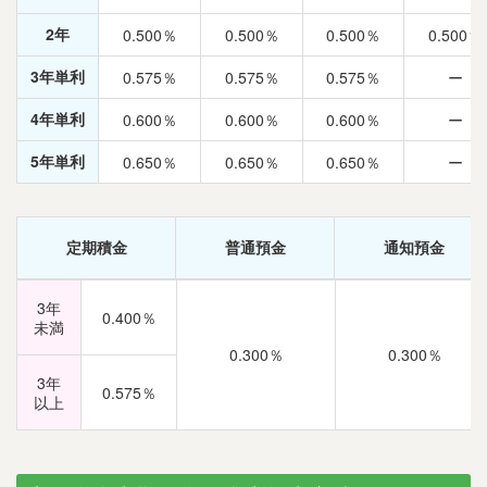
2年
0.500％
0.500％
0.500％
0.500％
3年単利
0.575％
0.575％
0.575％
ー
4年単利
0.600％
0.600％
0.600％
ー
5年単利
0.650％
0.650％
0.650％
ー
定期積金
普通預金
通知預金
3年
0.400％
未満
0.300％
0.300％
3年
0.575％
以上