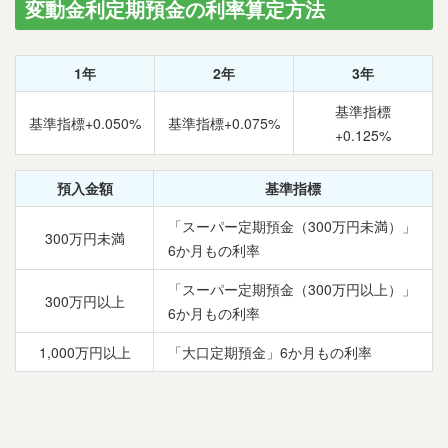
変動金利定期預金の利率算定方法
1年
2年
3年
基準指標
基準指標+0.050%
基準指標+0.075%
+0.125%
預入金額
基準指標
「スーパー定期預金（300万円未満）」
300万円未満
6か月もの利率
「スーパー定期預金（300万円以上）」
300万円以上
6か月もの利率
1,000万円以上
「大口定期預金」6か月もの利率