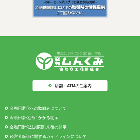
店舗・ATMのご案内
金融円滑化への取組みについて
金融円滑化法にかかる開示
金融円滑化法期限到来後の開示
経営者保証に関するガイドラインについて