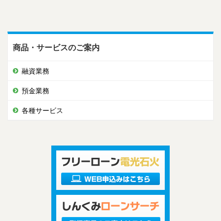
商品・サービスのご案内
融資業務
預金業務
各種サービス