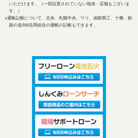
いただけます。（一部設置されていない地域・店舗もございま
す。）
※通帳記帳について、北央、札幌中央、ウリ、函館商工、十勝、釧
路の道内6信用組合の通帳の記帳もできます。