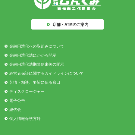
店舗・ATMのご案内
金融円滑化への取組みについて
金融円滑化法にかかる開示
金融円滑化法期限到来後の開示
経営者保証に関するガイドラインについて
苦情・相談、要望に係る窓口
ディスクロージャー
電子公告
総代会
個人情報保護方針